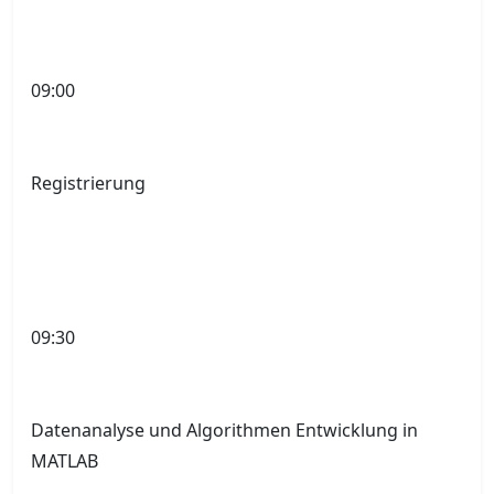
09:00
Registrierung
09:30
Datenanalyse und Algorithmen Entwicklung in
MATLAB