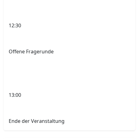
12:30
Offene Fragerunde
13:00
Ende der Veranstaltung