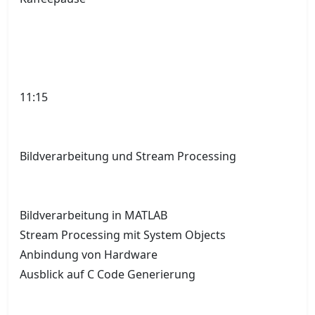
11:15
Bildverarbeitung und Stream Processing
Bildverarbeitung in MATLAB
Stream Processing mit System Objects
Anbindung von Hardware
Ausblick auf C Code Generierung