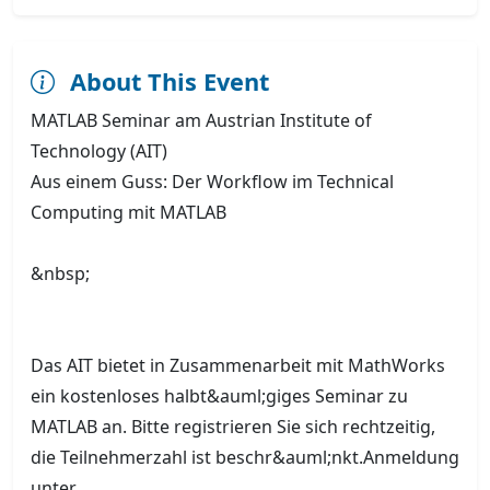
About This Event
MATLAB Seminar am Austrian Institute of
Technology (AIT)
Aus einem Guss: Der Workflow im Technical
Computing mit MATLAB
&nbsp;
Das AIT bietet in Zusammenarbeit mit MathWorks
ein kostenloses halbt&auml;giges Seminar zu
MATLAB an. Bitte registrieren Sie sich rechtzeitig,
die Teilnehmerzahl ist beschr&auml;nkt.Anmeldung
unter