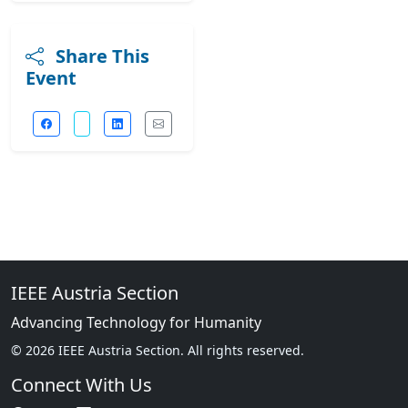
Share This
Event
IEEE Austria Section
Advancing Technology for Humanity
© 2026 IEEE Austria Section. All rights reserved.
Connect With Us