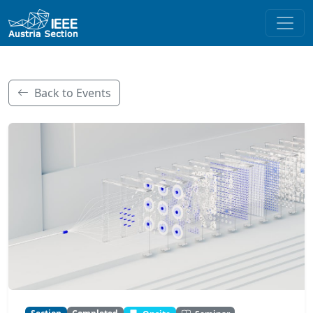
Back to Events