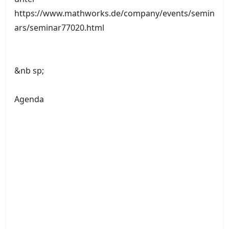
https://www.mathworks.de/company/events/semin
ars/seminar77020.html
&nb sp;
Agenda