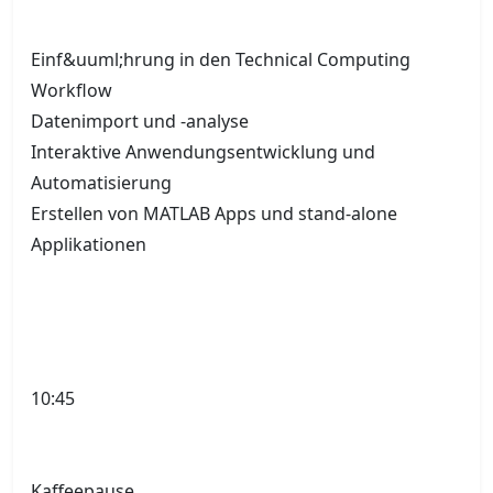
Einf&uuml;hrung in den Technical Computing
Workflow
Datenimport und -analyse
Interaktive Anwendungsentwicklung und
Automatisierung
Erstellen von MATLAB Apps und stand-alone
Applikationen
10:45
Kaffeepause