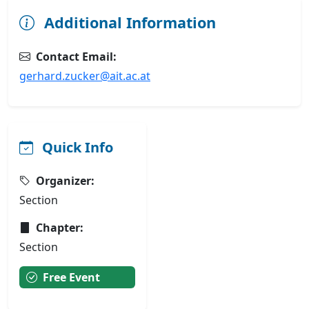
Additional Information
Contact Email:
gerhard.zucker@ait.ac.at
Quick Info
Organizer:
Section
Chapter:
Section
Free Event